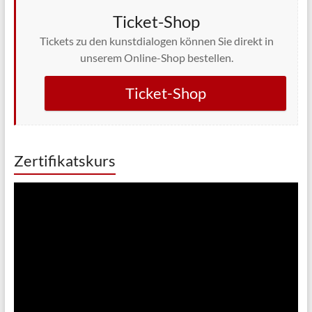
Ticket-Shop
Tickets zu den kunstdialogen können Sie direkt in
unserem Online-Shop bestellen.
Ticket-Shop
Zertifikatskurs
Video-
Player