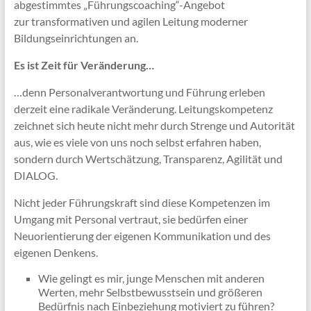
abgestimmtes „Führungscoaching“-Angebot
zur transformativen und agilen Leitung moderner
Bildungseinrichtungen an.
Es ist Zeit für Veränderung…
…denn Personalverantwortung und Führung erleben
derzeit eine radikale Veränderung. Leitungskompetenz
zeichnet sich heute nicht mehr durch Strenge und Autorität
aus, wie es viele von uns noch selbst erfahren haben,
sondern durch Wertschätzung, Transparenz, Agilität und
DIALOG.
Nicht jeder Führungskraft sind diese Kompetenzen im
Umgang mit Personal vertraut, sie bedürfen einer
Neuorientierung der eigenen Kommunikation und des
eigenen Denkens.
Wie gelingt es mir, junge Menschen mit anderen
Werten, mehr Selbstbewusstsein und größeren
Bedürfnis nach Einbeziehung motiviert zu führen?