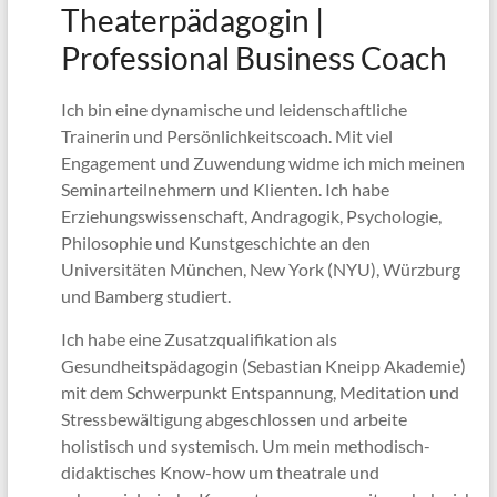
Theaterpädagogin |
Professional Business Coach
Ich bin eine dynamische und leidenschaftliche
Trainerin und Persönlichkeitscoach. Mit viel
Engagement und Zuwendung widme ich mich meinen
Seminarteilnehmern und Klienten. Ich habe
Erziehungswissenschaft, Andragogik, Psychologie,
Philosophie und Kunstgeschichte an den
Universitäten München, New York (NYU), Würzburg
und Bamberg studiert.
Ich habe eine Zusatzqualifikation als
Gesundheitspädagogin (Sebastian Kneipp Akademie)
mit dem Schwerpunkt Entspannung, Meditation und
Stressbewältigung abgeschlossen und arbeite
holistisch und systemisch. Um mein methodisch-
didaktisches Know-how um theatrale und