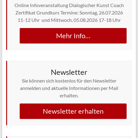
Online Infoveranstaltung Dialogischer Kunst Coach
Zertifikat Grundkurs Termine: Sonntag, 26.07.2026
11-12 Uhr und Mittwoch, 05.08.2026 17-18 Uhr
Mehr Info…
Newsletter
Sie können sich kostenlos für den Newsletter
anmelden und aktuelle Informationen per Mail
erhalten.
Newsletter erhalten