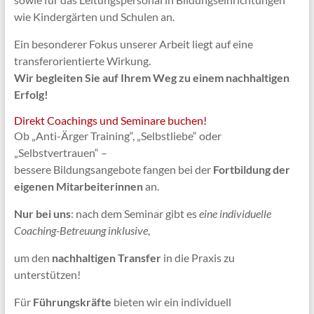
wie Kindergärten und Schulen an.
Ein besonderer Fokus unserer Arbeit liegt auf eine
transferorientierte Wirkung.
Wir begleiten Sie auf Ihrem Weg zu einem nachhaltigen
Erfolg!
Direkt Coachings und Seminare buchen!
Ob „Anti-Ärger Training“, „Selbstliebe“ oder
„Selbstvertrauen“ –
bessere Bildungsangebote fangen bei der
Fortbildung der
eigenen Mitarbeiterinnen
an.
Nur bei uns
: nach dem Seminar gibt es
eine individuelle
Coaching-Betreuung inklusive
,
um den
nachhaltigen Transfer
in die Praxis zu
unterstützen!
Für
Führungskräfte
bieten wir ein individuell