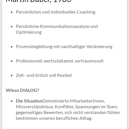
Persönliches und individuelles Coaching
Persönliche Kommunikationsanalyse und
Optimierung
Prozessbegleitung mit nachhaltiger Veränderung
Professionell, wertschätzend, vertrauensvoll
Zeit- und örtlich voll flexibel
Wieso DIALOG?
Die Situation
Demotivierte MitarbeiterInnen,
Missverständnisse, Konflikte, Spannungen im Team,
gegenseitiges Bewerten, sich nicht verstanden fühlen
bestimmen unseren beruflichen Alltag.