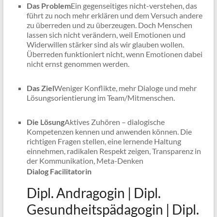
Das Problem
Ein gegenseitiges nicht-verstehen, das
führt zu noch mehr erklären und dem Versuch andere
zu überreden und zu überzeugen. Doch Menschen
lassen sich nicht verändern, weil Emotionen und
Widerwillen stärker sind als wir glauben wollen.
Überreden funktioniert nicht, wenn Emotionen dabei
nicht ernst genommen werden.
Das Ziel
Weniger Konflikte, mehr Dialoge und mehr
Lösungsorientierung im Team/Mitmenschen.
Die Lösung
Aktives Zuhören – dialogische
Kompetenzen kennen und anwenden können. Die
richtigen Fragen stellen, eine lernende Haltung
einnehmen, radikalen Respekt zeigen, Transparenz in
der Kommunikation, Meta-Denken
Dialog Facilitatorin
Dipl. Andragogin | Dipl.
Gesundheitspädagogin | Dipl.