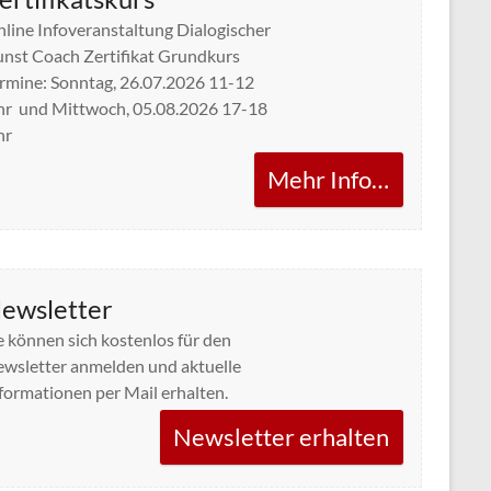
line Infoveranstaltung Dialogischer
nst Coach Zertifikat Grundkurs
rmine: Sonntag, 26.07.2026 11-12
r und Mittwoch, 05.08.2026 17-18
hr
Mehr Info…
ewsletter
e können sich kostenlos für den
wsletter anmelden und aktuelle
formationen per Mail erhalten.
Newsletter erhalten