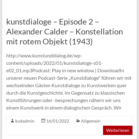
kunstdialoge – Episode 2 –
Alexander Calder – Konstellation
mit rotem Objekt (1943)
http://www.kunstunddialog.de/wp-
content/uploads/2022/01/kunstdialoge-s01-
e02_01.mp3Podcast: Play in new window | DownloadIn
unserer neuen Podcast-Serie „Kunstdialoge“ führen wir mit
wechselnden Gästen Kunstdialoge zu Kunstwerken quer
durch die Kunstgeschichte. Im Gegensatz zu klassischen
Kunstführungen oder -besprechungen nähern wir uns
einem Kunstwerk in einem dialogischen Gespräch. Wir
kudadmin
16/01/2022
Allgemein
Weiterlesen