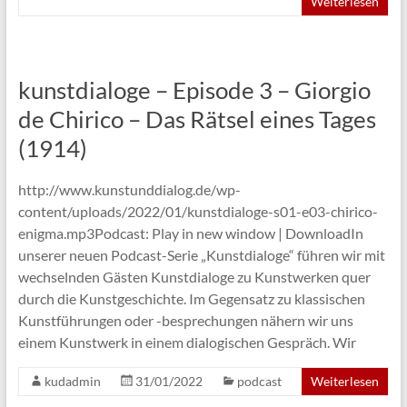
Weiterlesen
kunstdialoge – Episode 3 – Giorgio
de Chirico – Das Rätsel eines Tages
(1914)
http://www.kunstunddialog.de/wp-
content/uploads/2022/01/kunstdialoge-s01-e03-chirico-
enigma.mp3Podcast: Play in new window | DownloadIn
unserer neuen Podcast-Serie „Kunstdialoge“ führen wir mit
wechselnden Gästen Kunstdialoge zu Kunstwerken quer
durch die Kunstgeschichte. Im Gegensatz zu klassischen
Kunstführungen oder -besprechungen nähern wir uns
einem Kunstwerk in einem dialogischen Gespräch. Wir
kudadmin
31/01/2022
podcast
Weiterlesen