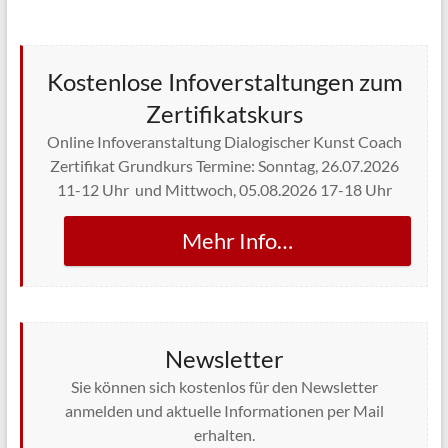
Kostenlose Infoverstaltungen zum
Zertifikatskurs
Online Infoveranstaltung Dialogischer Kunst Coach
Zertifikat Grundkurs Termine: Sonntag, 26.07.2026
11-12 Uhr und Mittwoch, 05.08.2026 17-18 Uhr
Mehr Info…
Newsletter
Sie können sich kostenlos für den Newsletter
anmelden und aktuelle Informationen per Mail
erhalten.