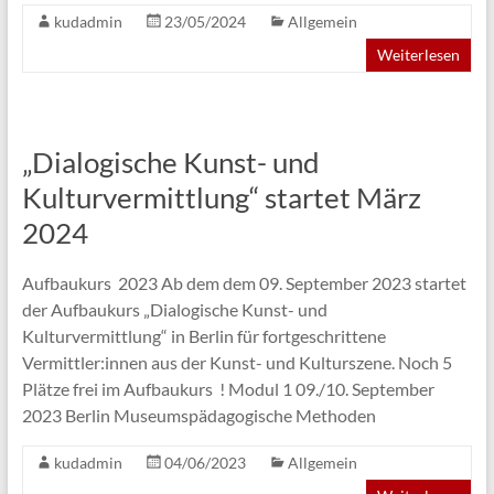
kudadmin
23/05/2024
Allgemein
Weiterlesen
„Dialogische Kunst- und
Kulturvermittlung“ startet März
2024
Aufbaukurs 2023 Ab dem dem 09. September 2023 startet
der Aufbaukurs „Dialogische Kunst- und
Kulturvermittlung“ in Berlin für fortgeschrittene
Vermittler:innen aus der Kunst- und Kulturszene. Noch 5
Plätze frei im Aufbaukurs ! Modul 1 09./10. September
2023 Berlin Museumspädagogische Methoden
kudadmin
04/06/2023
Allgemein