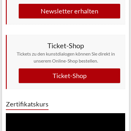
Newsletter erhalten
Ticket-Shop
Tickets zu den kunstdialogen können Sie direkt in
unserem Online-Shop bestellen.
Ticket-Shop
Zertifikatskurs
Video-
Player