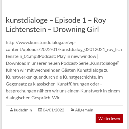
kunstdialoge – Episode 1 – Roy
Lichtenstein – Drowning Girl
http://www.kunstunddialog.de/wp-
content/uploads/2022/01/kunstdialog_02012021_roy_lich
tenstein_01.mp3Podcast: Play in new window |
DownloadIn unserer neuen Podcast-Serie „Kunstdialoge“
führen wir mit wechselnden Gästen Kunstdialoge zu
Kunstwerken quer durch die Kunstgeschichte. Im
Gegensatz zu klassischen Kunstführungen oder -
besprechungen nähern wir uns einem Kunstwerk in einem
dialogischen Gespräch. Wir
kudadmin
04/01/2022
Allgemein
Weiterlesen