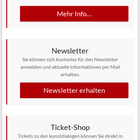
Mehr Info…
Newsletter
Sie können sich kostenlos für den Newsletter
anmelden und aktuelle Informationen per Mail
erhalten.
Newsletter erhalten
Ticket-Shop
Tickets zu den kunstdialogen können Sie direkt in