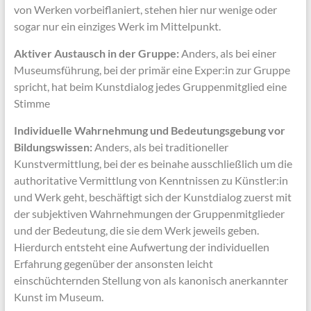
von Werken vorbeiflaniert, stehen hier nur wenige oder
sogar nur ein einziges Werk im Mittelpunkt.
Aktiver Austausch in der Gruppe:
Anders, als bei einer
Museumsführung, bei der primär eine Exper:in zur Gruppe
spricht, hat beim Kunstdialog jedes Gruppenmitglied eine
Stimme
Individuelle Wahrnehmung und Bedeutungsgebung vor
Bildungswissen:
Anders, als bei traditioneller
Kunstvermittlung, bei der es beinahe ausschließlich um die
authoritative Vermittlung von Kenntnissen zu Künstler:in
und Werk geht, beschäftigt sich der Kunstdialog zuerst mit
der subjektiven Wahrnehmungen der Gruppenmitglieder
und der Bedeutung, die sie dem Werk jeweils geben.
Hierdurch entsteht eine Aufwertung der individuellen
Erfahrung gegenüber der ansonsten leicht
einschüchternden Stellung von als kanonisch anerkannter
Kunst im Museum.