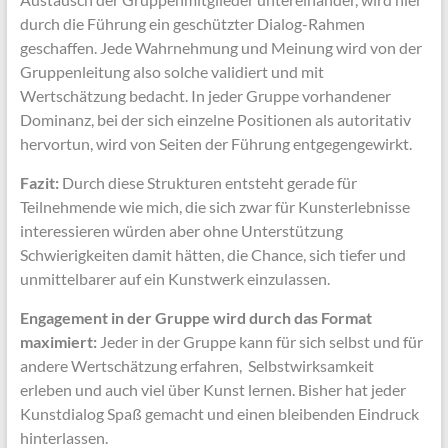
durch die Führung ein geschützter Dialog-Rahmen
geschaffen. Jede Wahrnehmung und Meinung wird von der
Gruppenleitung also solche validiert und mit
Wertschätzung bedacht. In jeder Gruppe vorhandener
Dominanz, bei der sich einzelne Positionen als autoritativ
hervortun, wird von Seiten der Führung entgegengewirkt.
Fazit:
Durch diese Strukturen entsteht gerade für
Teilnehmende wie mich, die sich zwar für Kunsterlebnisse
interessieren würden aber ohne Unterstützung
Schwierigkeiten damit hätten, die Chance, sich tiefer und
unmittelbarer auf ein Kunstwerk einzulassen.
Engagement in der Gruppe wird durch das Format
maximiert:
Jeder in der Gruppe kann für sich selbst und für
andere Wertschätzung erfahren, Selbstwirksamkeit
erleben und auch viel über Kunst lernen. Bisher hat jeder
Kunstdialog Spaß gemacht und einen bleibenden Eindruck
hinterlassen.