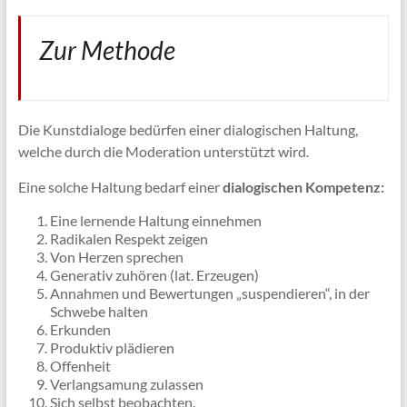
Zur Methode
Die Kunstdialoge bedürfen einer dialogischen Haltung,
welche durch die Moderation unterstützt wird.
Eine solche Haltung bedarf einer
dialogischen Kompetenz:
Eine lernende Haltung einnehmen
Radikalen Respekt zeigen
Von Herzen sprechen
Generativ zuhören (lat. Erzeugen)
Annahmen und Bewertungen „suspendieren“, in der
Schwebe halten
Erkunden
Produktiv plädieren
Offenheit
Verlangsamung zulassen
Sich selbst beobachten.