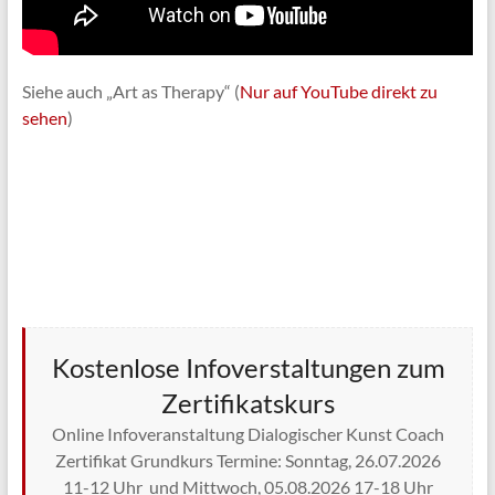
Siehe auch „Art as Therapy“ (
Nur auf YouTube direkt zu
sehen
)
Kostenlose Infoverstaltungen zum
Zertifikatskurs
Online Infoveranstaltung Dialogischer Kunst Coach
Zertifikat Grundkurs Termine: Sonntag, 26.07.2026
11-12 Uhr und Mittwoch, 05.08.2026 17-18 Uhr