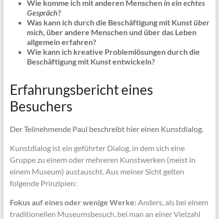
Wie komme ich mit anderen Menschen
in ein echtes
Gespräch
?
Was kann ich durch die Beschäftigung mit Kunst
über
mich
, über andere Menschen und über das Leben
allgemein erfahren?
Wie kann ich kreative Problemlösungen durch die
Beschäftigung mit Kunst entwickeln?
Erfahrungsbericht eines
Besuchers
Der Teilnehmende Paul beschreibt hier einen Kunstdialog.
Kunstdialog ist ein geführter Dialog, in dem sich eine
Gruppe zu einem oder mehreren Kunstwerken (meist in
einem Museum) austauscht. Aus meiner Sicht gelten
folgende Prinzipien:
Fokus auf eines oder wenige Werke:
Anders, als bei einem
traditionellen Museumsbesuch, bei man an einer Vielzahl