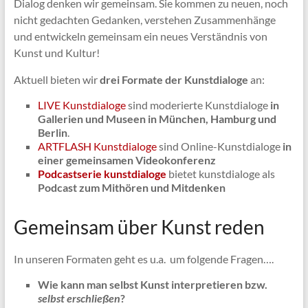
Dialog denken wir gemeinsam. Sie kommen zu neuen, noch
nicht gedachten Gedanken, verstehen Zusammenhänge
und entwickeln gemeinsam ein neues Verständnis von
Kunst und Kultur!
Aktuell bieten wir
drei Formate der Kunstdialoge
an:
LIVE Kunstdialoge
sind moderierte Kunstdialoge
in
Gallerien und Museen in München, Hamburg und
Berlin
.
ARTFLASH Kunstdialoge
sind Online-Kunstdialoge
in
einer gemeinsamen Videokonferenz
Podcastserie kunstdialoge
bietet kunstdialoge als
Podcast zum Mithören und Mitdenken
Gemeinsam über Kunst reden
In unseren Formaten geht es u.a. um folgende Fragen….
Wie kann man selbst Kunst interpretieren bzw.
selbst erschließen
?